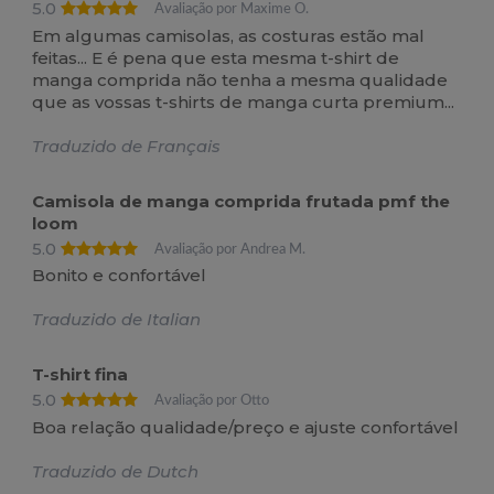
5.0
Avaliação por Maxime O.
Em algumas camisolas, as costuras estão mal
feitas... E é pena que esta mesma t-shirt de
manga comprida não tenha a mesma qualidade
que as vossas t-shirts de manga curta premium...
Traduzido de Français
Camisola de manga comprida frutada pmf the
loom
5.0
Avaliação por Andrea M.
Bonito e confortável
Traduzido de Italian
T-shirt fina
5.0
Avaliação por Otto
Boa relação qualidade/preço e ajuste confortável
Traduzido de Dutch