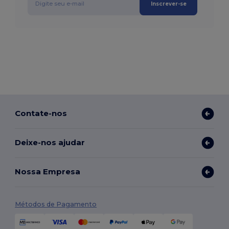
Inscrever-se
Contate-nos
Deixe-nos ajudar
Nossa Empresa
Métodos de Pagamento