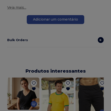
Veja mais...
Adicionar um comentário
Bulk Orders
Produtos interessantes