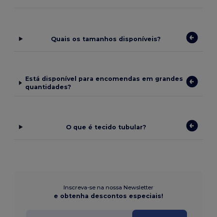
Quais os tamanhos disponíveis?
Está disponível para encomendas em grandes
quantidades?
O que é tecido tubular?
Inscreva-se na nossa Newsletter
e obtenha descontos especiais!