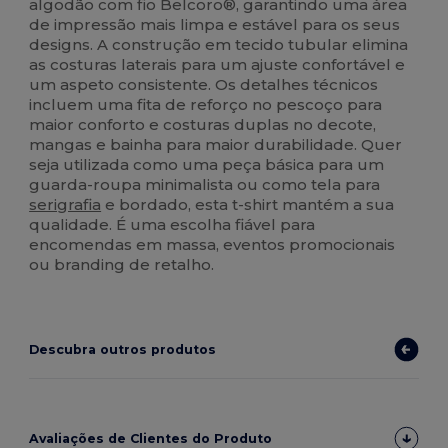
algodão com fio Belcoro®, garantindo uma área
de impressão mais limpa e estável para os seus
designs. A construção em tecido tubular elimina
as costuras laterais para um ajuste confortável e
um aspeto consistente. Os detalhes técnicos
incluem uma fita de reforço no pescoço para
maior conforto e costuras duplas no decote,
mangas e bainha para maior durabilidade. Quer
seja utilizada como uma peça básica para um
guarda-roupa minimalista ou como tela para
serigrafia
e bordado, esta t-shirt mantém a sua
qualidade. É uma escolha fiável para
encomendas em massa, eventos promocionais
ou branding de retalho.
Descubra outros produtos
Avaliações de Clientes do Produto