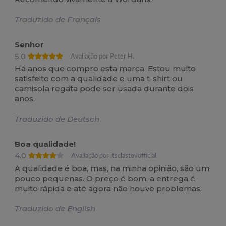
Traduzido de Français
Senhor
5.0
Avaliação por Peter H.
Há anos que compro esta marca. Estou muito
satisfeito com a qualidade e uma t-shirt ou
camisola regata pode ser usada durante dois
anos.
Traduzido de Deutsch
Boa qualidade!
4.0
Avaliação por itsclastevofficial
A qualidade é boa, mas, na minha opinião, são um
pouco pequenas. O preço é bom, a entrega é
muito rápida e até agora não houve problemas.
Traduzido de English