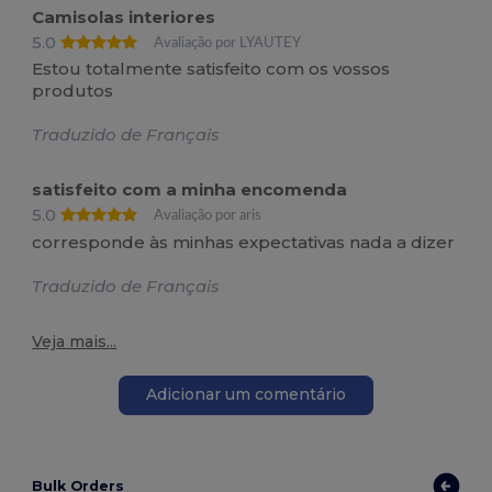
Camisolas interiores
5.0
Avaliação por LYAUTEY
Estou totalmente satisfeito com os vossos
produtos
Traduzido de Français
satisfeito com a minha encomenda
5.0
Avaliação por aris
corresponde às minhas expectativas nada a dizer
Traduzido de Français
Veja mais...
Adicionar um comentário
Bulk Orders