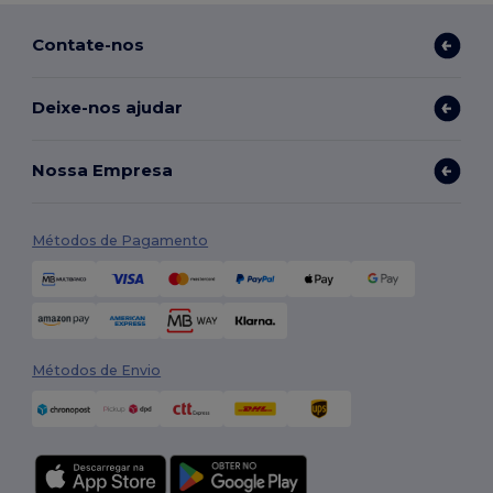
Contate-nos
Deixe-nos ajudar
Nossa Empresa
Métodos de Pagamento
Métodos de Envio