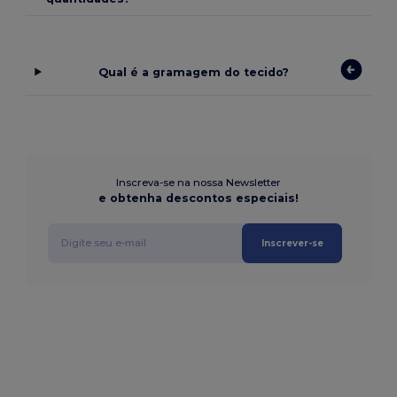
Qual é a gramagem do tecido?
Inscreva-se na nossa Newsletter
e obtenha descontos especiais!
Inscrever-se