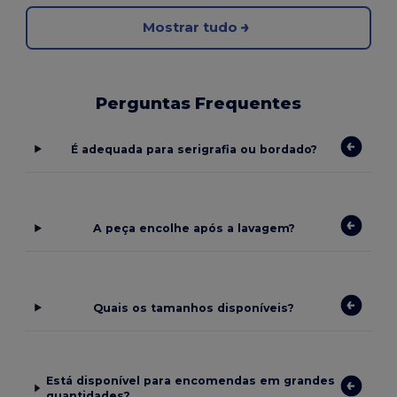
Mostrar tudo
Perguntas Frequentes
É adequada para serigrafia ou bordado?
A peça encolhe após a lavagem?
Quais os tamanhos disponíveis?
Está disponível para encomendas em grandes
quantidades?