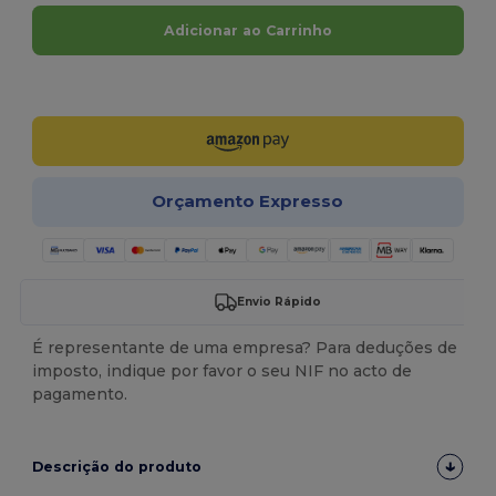
Adicionar ao Carrinho
Personalize-o!
Orçamento Expresso
Envio Rápido
É representante de uma empresa? Para deduções de
imposto, indique por favor o seu NIF no acto de
pagamento.
Descrição do produto