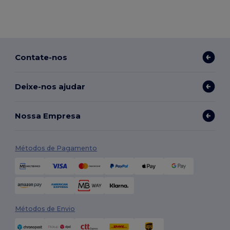
Contate-nos
Deixe-nos ajudar
Nossa Empresa
Métodos de Pagamento
Métodos de Envio