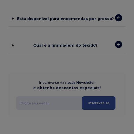
Está disponível para encomendas por grosso?
Qual é a gramagem do tecido?
Inscreva-se na nossa Newsletter
e obtenha descontos especiais!
Inscrever-se