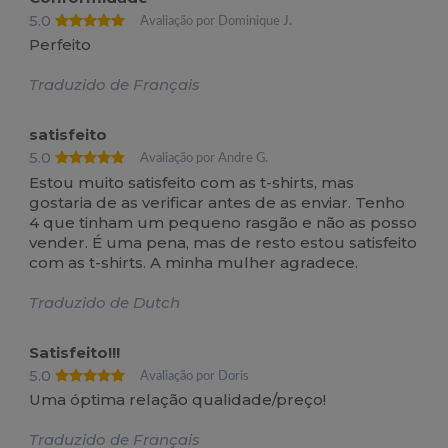
5.0
Avaliação por Dominique J.
Perfeito
Traduzido de Français
satisfeito
5.0
Avaliação por Andre G.
Estou muito satisfeito com as t-shirts, mas
gostaria de as verificar antes de as enviar. Tenho
4 que tinham um pequeno rasgão e não as posso
vender. É uma pena, mas de resto estou satisfeito
com as t-shirts. A minha mulher agradece.
Traduzido de Dutch
Satisfeito!!!
5.0
Avaliação por Doris
Uma óptima relação qualidade/preço!
Traduzido de Français