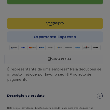
Personalize-o!
Orçamento Expresso
Envio Rápido
É representante de uma empresa? Para deduções de
imposto, indique por favor o seu NIF no acto de
pagamento.
Descrição do produto
Note-se que, devido à calibração do ecrã, a cor da imagem do produto pode não