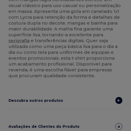
visual clássico para uso casual ou personalização
em massa. Apresenta uma gola em canelado 1x1
com Lycra para retenção da forma e detalhes de
costura dupla no decote, mangas e bainha para
maior durabilidade. A malha fina garante uma
superfície lisa, tornando-a excelente para
serigrafia
e transferências digitais. Quer seja
utilizada como uma peça básica lisa para o dia a
dia ou como tela para uniformes de equipas e
eventos promocionais, esta t-shirt proporciona
um acabamento profissional. Disponível para
revenda, é uma escolha fiável para empresas
que procuram qualidade consistente.
Descubra outros produtos
Avaliações de Clientes do Produto