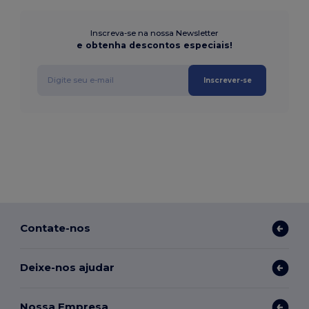
Inscreva-se na nossa Newsletter
e obtenha descontos especiais!
Inscrever-se
Contate-nos
Deixe-nos ajudar
Nossa Empresa