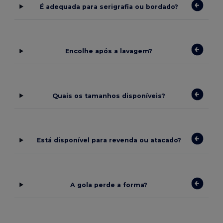
É adequada para serigrafia ou bordado?
Encolhe após a lavagem?
Quais os tamanhos disponíveis?
Está disponível para revenda ou atacado?
A gola perde a forma?