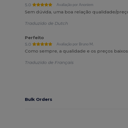
5.0
Avaliação por Anoniem
Sem dúvida, uma boa relação qualidade/preç
Traduzido de Dutch
Perfeito
5.0
Avaliação por Bruno M.
Como sempre, a qualidade e os preços baixo
Traduzido de Français
Bulk Orders