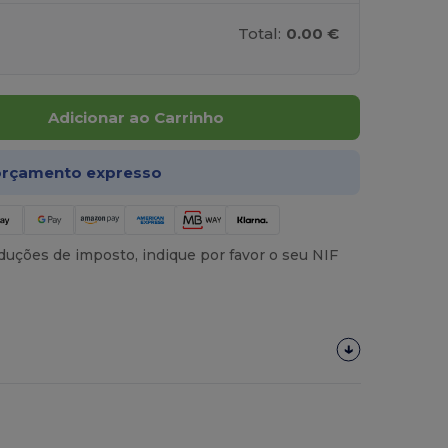
Total:
0.00 €
Adicionar ao Carrinho
rçamento expresso
uções de imposto, indique por favor o seu NIF