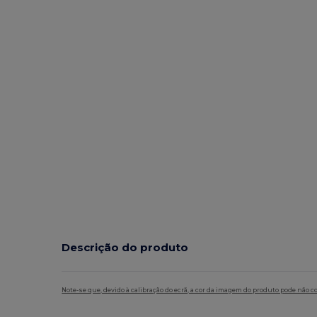
Descrição do produto
Note-se que, devido à calibração do ecrã, a cor da imagem do produto pode não c