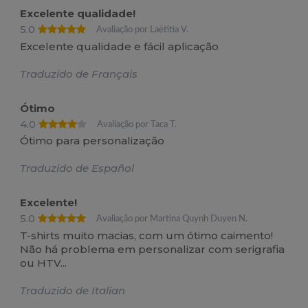
Excelente qualidade!
5.0
Avaliação por Laëtitia V.
Excelente qualidade e fácil aplicação
Traduzido de Français
Ótimo
4.0
Avaliação por Taca T.
Ótimo para personalização
Traduzido de Español
Excelente!
5.0
Avaliação por Martina Quynh Duyen N.
T-shirts muito macias, com um ótimo caimento!
Não há problema em personalizar com serigrafia
ou HTV...
Traduzido de Italian