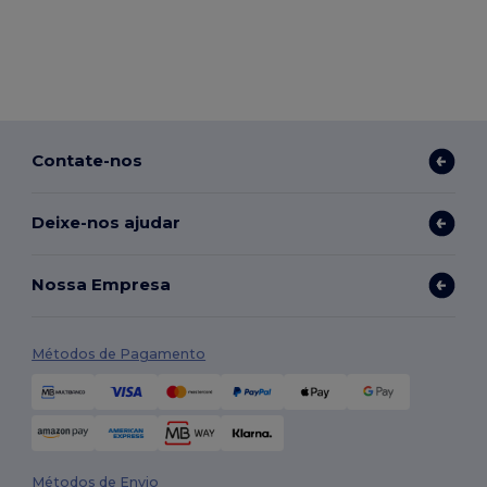
Contate-nos
Deixe-nos ajudar
Nossa Empresa
Métodos de Pagamento
Métodos de Envio