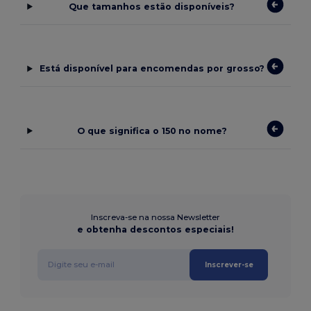
Que tamanhos estão disponíveis?
Está disponível para encomendas por grosso?
O que significa o 150 no nome?
Inscreva-se na nossa Newsletter
e obtenha descontos especiais!
Inscrever-se