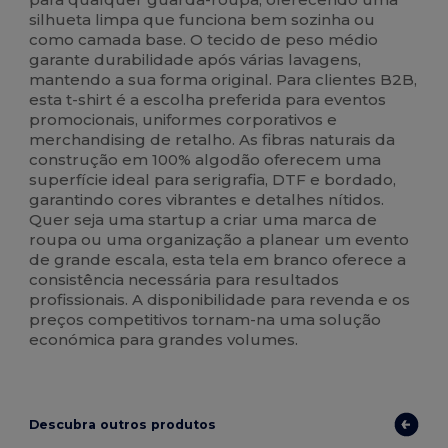
silhueta limpa que funciona bem sozinha ou
como camada base. O tecido de peso médio
garante durabilidade após várias lavagens,
mantendo a sua forma original. Para clientes B2B,
esta t-shirt é a escolha preferida para eventos
promocionais, uniformes corporativos e
merchandising de retalho. As fibras naturais da
construção em 100% algodão oferecem uma
superfície ideal para serigrafia, DTF e bordado,
garantindo cores vibrantes e detalhes nítidos.
Quer seja uma startup a criar uma marca de
roupa ou uma organização a planear um evento
de grande escala, esta tela em branco oferece a
consistência necessária para resultados
profissionais. A disponibilidade para revenda e os
preços competitivos tornam-na uma solução
económica para grandes volumes.
Descubra outros produtos