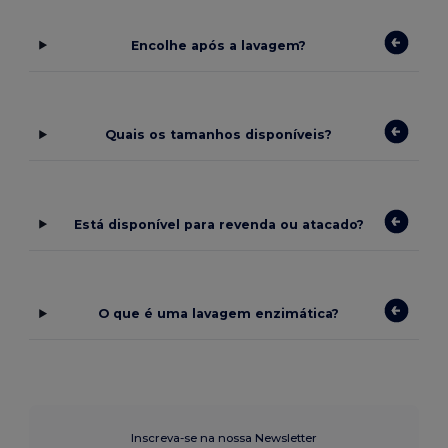
Encolhe após a lavagem?
Quais os tamanhos disponíveis?
Está disponível para revenda ou atacado?
O que é uma lavagem enzimática?
Inscreva-se na nossa Newsletter