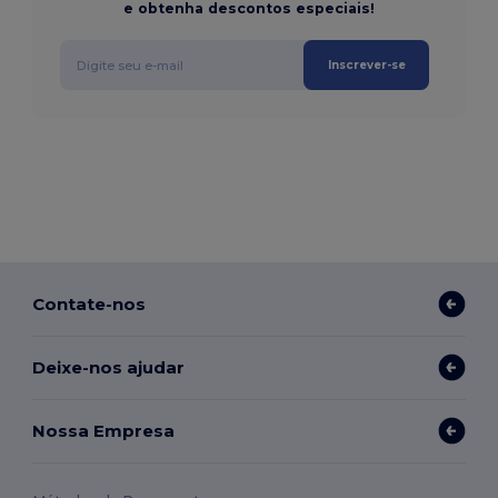
e obtenha descontos especiais!
Inscrever-se
Contate-nos
Deixe-nos ajudar
Nossa Empresa