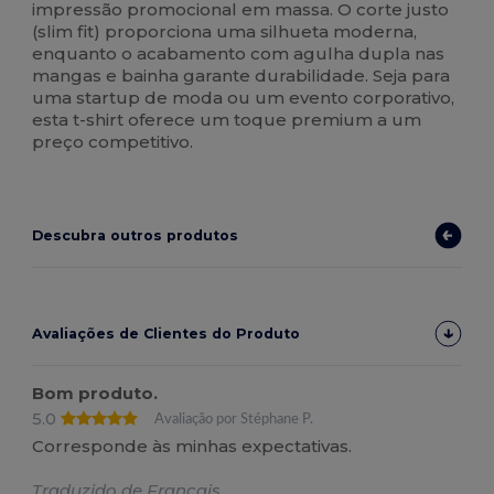
impressão promocional em massa. O corte justo
(slim fit) proporciona uma silhueta moderna,
enquanto o acabamento com agulha dupla nas
mangas e bainha garante durabilidade. Seja para
uma startup de moda ou um evento corporativo,
esta t-shirt oferece um toque premium a um
preço competitivo.
Descubra outros produtos
Avaliações de Clientes do Produto
Bom produto.
5.0
Avaliação por Stéphane P.
Corresponde às minhas expectativas.
Traduzido de Français