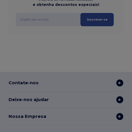
e obtenha descontos especiais!
Inscrever-se
Contate-nos
Deixe-nos ajudar
Nossa Empresa