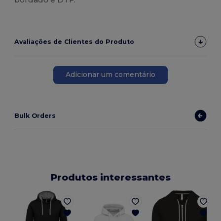
Avaliações de Clientes do Produto
Adicionar um comentário
Bulk Orders
Produtos interessantes