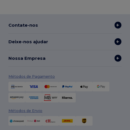
Contate-nos
Deixe-nos ajudar
Nossa Empresa
Métodos de Pagamento
Métodos de Envio