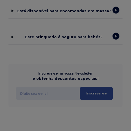
Está disponível para encomendas em massa?
Este brinquedo é seguro para bebés?
Inscreva-se na nossa Newsletter
e obtenha descontos especiais!
Inscrever-se