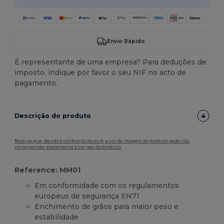
Envio Rápido
É representante de uma empresa? Para deduções de
imposto, indique por favor o seu NIF no acto de
pagamento.
Descrição do produto
Note-se que, devido à calibração do ecrã, a cor da imagem do produto pode não
corresponder exatamente à cor real do produto.
Reference: MM01
Em conformidade com os regulamentos
europeus de segurança EN71
Enchimento de grãos para maior peso e
estabilidade