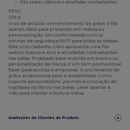
Fita xadrez clássica e almofadas contrastantes
PESO
239 g.
Urso de pelúcia com enchimento de grãos e fita
xadrez, ideal para presentes em massa ou
personalização. Em conformidade com as
normas de segurança EN71 para todas as idades.
Este urso castanho claro apresenta uma fita
xadrez branca e azul e almofadas contrastantes
nas patas. Projetado para revenda em branco ou
personalização de marca, é um item promocional
fiável para escolas e empresas. O enchimento de
grãos proporciona peso e estabilidade. Como
suporte personalizável, permite a colocação de
logótipos na fita ou nas patas. Lavar apenas à
mão para manter a textura macia.
Avaliações de Clientes do Produto