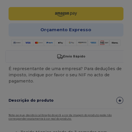
Orçamento Expresso
Envio Rápido
É representante de uma empresa? Para deduções de
imposto, indique por favor o seu NIF no acto de
pagamento.
Descrição do produto
Note-se que, devido à calibração do ecrã, a cor da imagem do produto pode não
corresponder exatamente à cor real do produto.