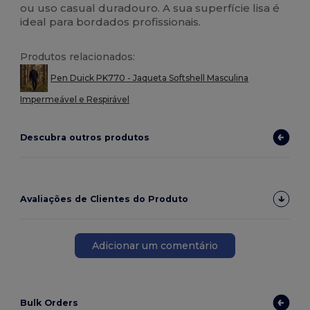
ou uso casual duradouro. A sua superfície lisa é
ideal para bordados profissionais.
Produtos relacionados:
Pen Duick PK770 - Jaqueta Softshell Masculina
Impermeável e Respirável
Descubra outros produtos
Avaliações de Clientes do Produto
Adicionar um comentário
Bulk Orders