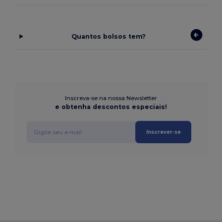
Quantos bolsos tem?
Inscreva-se na nossa Newsletter
e obtenha descontos especiais!
Inscrever-se