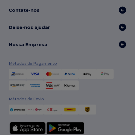
Contate-nos
Deixe-nos ajudar
Nossa Empresa
Métodos de Pagamento
Métodos de Envio