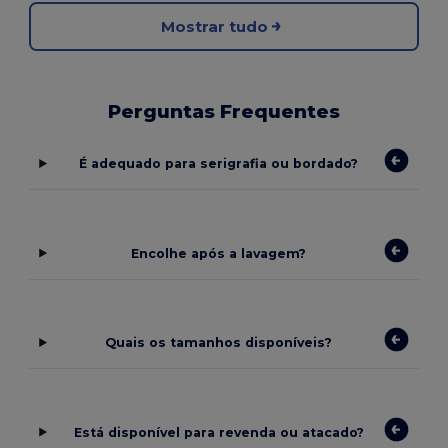
Mostrar tudo
Perguntas Frequentes
É adequado para serigrafia ou bordado?
Encolhe após a lavagem?
Quais os tamanhos disponíveis?
Está disponível para revenda ou atacado?