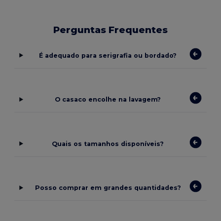
Perguntas Frequentes
É adequado para serigrafia ou bordado?
O casaco encolhe na lavagem?
Quais os tamanhos disponíveis?
Posso comprar em grandes quantidades?