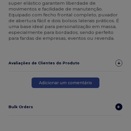
super elástico garantem liberdade de
movimentos e facilidade de manutenção.
Equipado com fecho frontal completo, puxador
de abertura fácil e dois bolsos laterais práticos. É
uma base ideal para personalização em massa,
especialmente para bordados, sendo perfeito
para fardas de empresas, eventos ou revenda.
Avaliações de Clientes do Produto
Adicionar um comentário
Bulk Orders