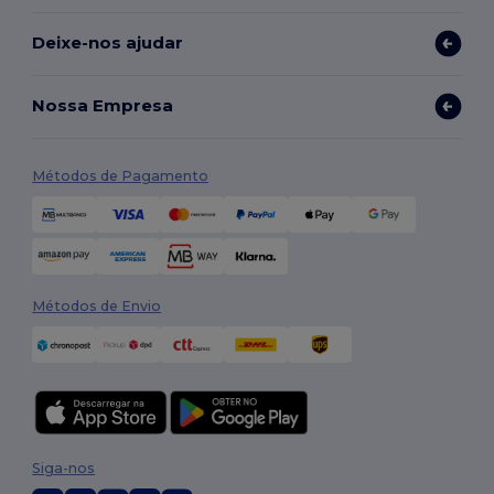
Deixe-nos ajudar
Nossa Empresa
Métodos de Pagamento
Métodos de Envio
Siga-nos