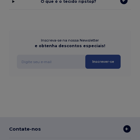
O que é o tecido ripstop?
Inscreva-se na nossa Newsletter
e obtenha descontos especiais!
Inscrever-se
Contate-nos