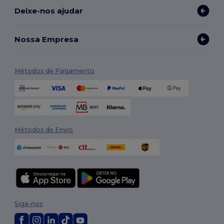
Deixe-nos ajudar
Nossa Empresa
Métodos de Pagamento
Métodos de Envio
Siga-nos