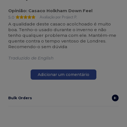
Opinião: Casaco Holkham Down Feel
5.0
Avaliação por Project P.
A qualidade deste casaco acolchoado é muito
boa. Tenho-o usado durante o inverno e não
tenho qualquer problema com ele. Mantém-me
quente contra o tempo ventoso de Londres.
Recomendo-o sem dúvida
Traduzido de English
Adicionar um comentário
Bulk Orders