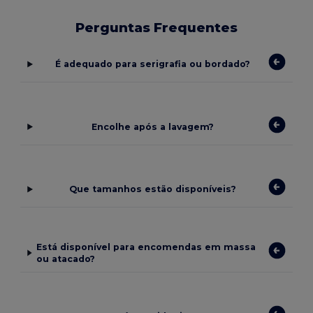
Perguntas Frequentes
É adequado para serigrafia ou bordado?
Encolhe após a lavagem?
Que tamanhos estão disponíveis?
Está disponível para encomendas em massa
ou atacado?