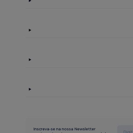
Inscreva-se na nossa Newsletter