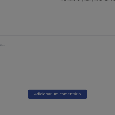
idos
Adicionar um comentário