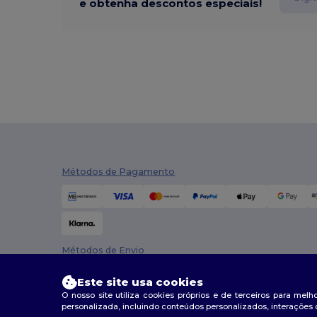
e obtenha descontos especiais!
Métodos de Pagamento
Métodos de Envio
Este site usa cookies
O nosso site utiliza cookies próprios e de terceiros para mel
personalizada, incluindo conteúdos personalizados, interações 