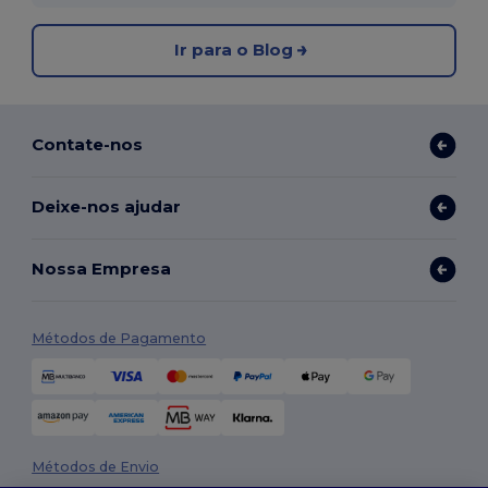
Ir para o Blog
Contate-nos
Deixe-nos ajudar
Nossa Empresa
Métodos de Pagamento
Métodos de Envio