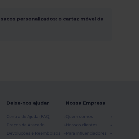
sacos personalizados: o cartaz móvel da
Deixe-nos ajudar
Nossa Empresa
Centro de Ajuda (FAQ)
Quem somos
Preços de Atacado
Nossos clientes
Devoluções e Reembolsos
Para Influenciadores