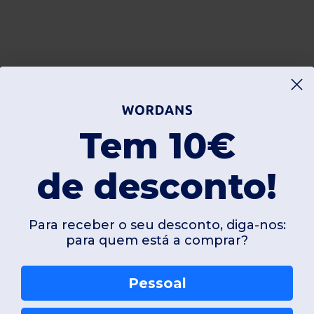
Tem 10€
de desconto!
Para receber o seu desconto, diga-nos:
para quem está a comprar?
Pessoal