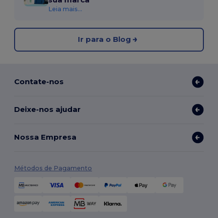
Leia mais...
Ir para o Blog
Contate-nos
Deixe-nos ajudar
Nossa Empresa
Métodos de Pagamento