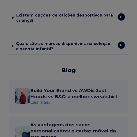
Existem opções de calções desportivos para
criança?
Quais são as marcas disponíveis na coleção
cinzenta infantil?
Blog
Build Your Brand vs AWDis Just
Hoods vs B&C: a melhor sweatshirt
Leia mais...
As vantagens dos sacos
personalizados: o cartaz móvel da
sua marca