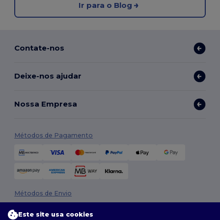
Ir para o Blog
Contate-nos
Deixe-nos ajudar
Nossa Empresa
Métodos de Pagamento
Métodos de Envio
Este site usa cookies