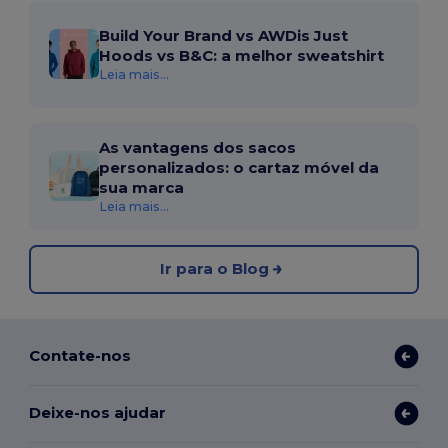
Build Your Brand vs AWDis Just
Hoods vs B&C: a melhor sweatshirt
Leia mais...
As vantagens dos sacos
personalizados: o cartaz móvel da
sua marca
Leia mais...
Ir para o Blog
Contate-nos
Deixe-nos ajudar