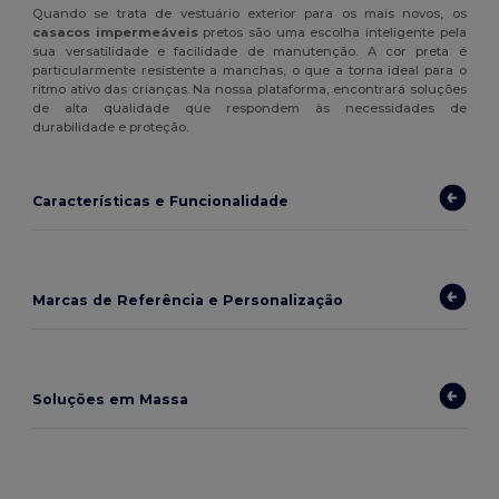
Quando se trata de vestuário exterior para os mais novos, os
casacos impermeáveis
pretos são uma escolha inteligente pela
sua versatilidade e facilidade de manutenção. A cor preta é
particularmente resistente a manchas, o que a torna ideal para o
ritmo ativo das crianças. Na nossa plataforma, encontrará soluções
de alta qualidade que respondem às necessidades de
durabilidade e proteção.
Características e Funcionalidade
Marcas de Referência e Personalização
Soluções em Massa