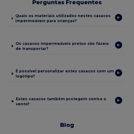
Perguntas Frequentes
Quais os materiais utilizados nestes casacos
impermeáveis para crianças?
Os casacos impermeáveis pretos são fáceis
de transportar?
É possível personalizar estes casacos com um
logótipo?
Estes casacos também protegem contra o
vento?
Blog