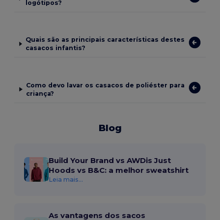
logótipos?
Quais são as principais características destes
casacos infantis?
Como devo lavar os casacos de poliéster para
criança?
Blog
Build Your Brand vs AWDis Just
Hoods vs B&C: a melhor sweatshirt
Leia mais...
As vantagens dos sacos