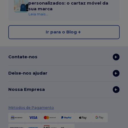
personalizados: o cartaz móvel da
sua marca
Leia mais...
Ir para o Blog
Contate-nos
Deixe-nos ajudar
Nossa Empresa
Métodos de Pagamento