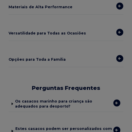
Materiais de Alta Performance
Versatilidade para Todas as Ocasiões
Opções para Toda a Família
Perguntas Frequentes
Os casacos marinho para criança são
adequados para desporto?
Estes casacos podem ser personalizados com