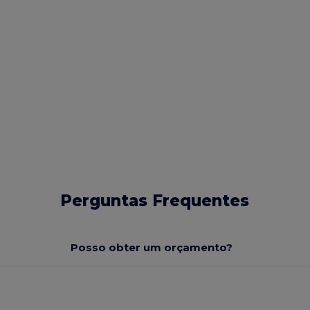
Perguntas Frequentes
Posso obter um orçamento?