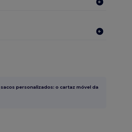
sacos personalizados: o cartaz móvel da