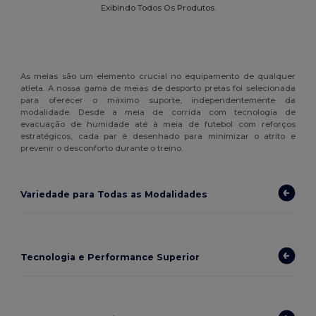
Exibindo Todos Os Produtos.
As meias são um elemento crucial no equipamento de qualquer
atleta. A nossa gama de meias de desporto pretas foi selecionada
para oferecer o máximo suporte, independentemente da
modalidade. Desde a meia de corrida com tecnologia de
evacuação de humidade até à meia de futebol com reforços
estratégicos, cada par é desenhado para minimizar o atrito e
prevenir o desconforto durante o treino.
Variedade para Todas as Modalidades
Tecnologia e Performance Superior