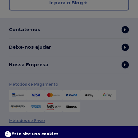
Ir para o Blog
Contate-nos
Deixe-nos ajudar
Nossa Empresa
Métodos de Pagamento
Métodos de Envio
Este site usa cookies