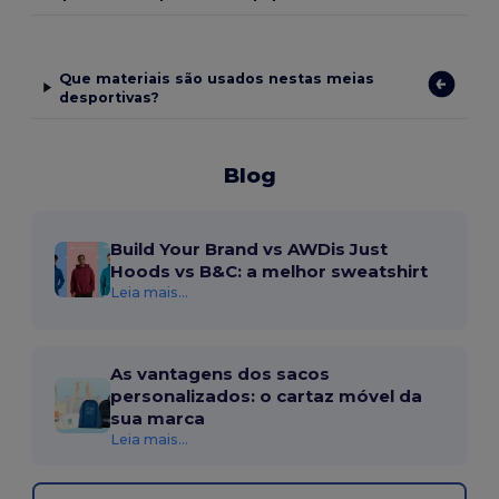
Que materiais são usados nestas meias
desportivas?
Blog
Build Your Brand vs AWDis Just
Hoods vs B&C: a melhor sweatshirt
Leia mais...
As vantagens dos sacos
personalizados: o cartaz móvel da
sua marca
Leia mais...