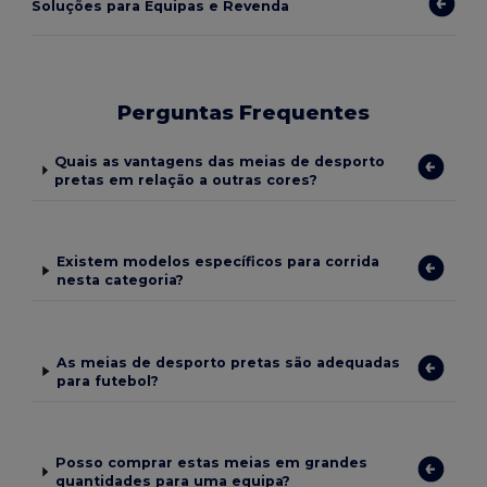
Soluções para Equipas e Revenda
Perguntas Frequentes
Quais as vantagens das meias de desporto
pretas em relação a outras cores?
Existem modelos específicos para corrida
nesta categoria?
As meias de desporto pretas são adequadas
para futebol?
Posso comprar estas meias em grandes
quantidades para uma equipa?