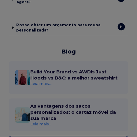
agora?
Posso obter um orçamento para roupa
personalizada?
Blog
Build Your Brand vs AWDis Just
Hoods vs B&C: a melhor sweatshirt
Leia mais...
As vantagens dos sacos
personalizados: o cartaz móvel da
sua marca
Leia mais...