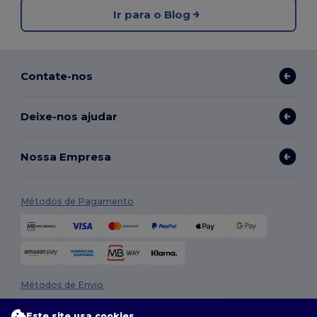
Ir para o Blog
Contate-nos
Deixe-nos ajudar
Nossa Empresa
Métodos de Pagamento
Métodos de Envio
Este site usa cookies