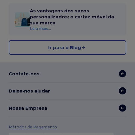
As vantagens dos sacos
personalizados: o cartaz móvel da
sua marca
Leia mais...
Ir para o Blog
Contate-nos
Deixe-nos ajudar
Nossa Empresa
Métodos de Pagamento