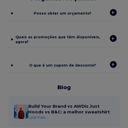
Posso obter um orçamento?
Quais as promoções que têm disponíveis,
agora?
O que é um cupom de desconto?
Blog
Build Your Brand vs AWDis Just
Hoods vs B&C: a melhor sweatshirt
Leia mais...