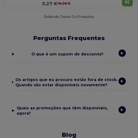
5,27 €
18,58 €
Exibindo Todos Os Produtos.
Perguntas Frequentes
O que é um cupom de desconto?
Os artigos que eu procuro estão fora de stock.
Quando vão estar disponíveis novamente?
Quais as promoções que têm disponíveis,
agora?
Blog