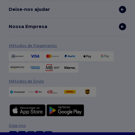
Deixe-nos ajudar
Nossa Empresa
Métodos de Pagamento
Métodos de Envio
Siga-nos