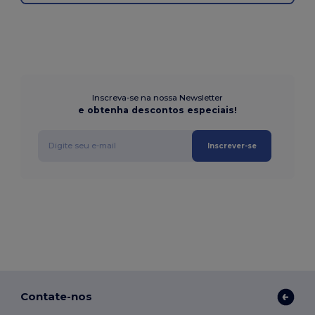
Inscreva-se na nossa Newsletter
e obtenha descontos especiais!
Inscrever-se
Contate-nos