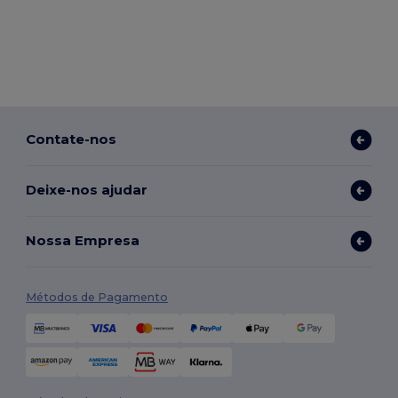
Contate-nos
Deixe-nos ajudar
Nossa Empresa
Métodos de Pagamento