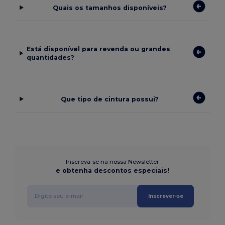
Quais os tamanhos disponíveis?
Está disponível para revenda ou grandes
quantidades?
Que tipo de cintura possui?
Inscreva-se na nossa Newsletter
e obtenha descontos especiais!
Inscrever-se