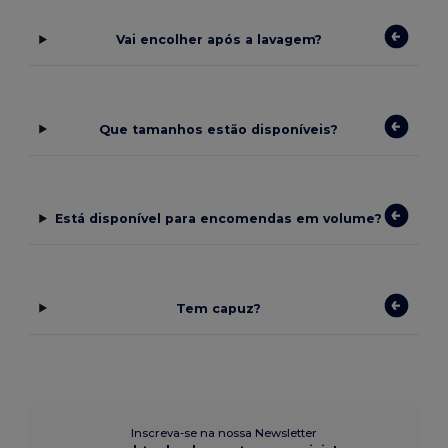
Vai encolher após a lavagem?
Que tamanhos estão disponíveis?
Está disponível para encomendas em volume?
Tem capuz?
Inscreva-se na nossa Newsletter