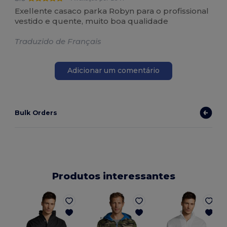
Exellente casaco parka Robyn para o profissional
vestido e quente, muito boa qualidade
Traduzido de Français
Adicionar um comentário
Bulk Orders
Produtos interessantes