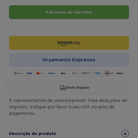
Adicionar ao Carrinho
Personalize-o!
Orçamento Expresso
Envio Rápido
É representante de uma empresa? Para deduções de
imposto, indique por favor o seu NIF no acto de
pagamento.
Descrição do produto