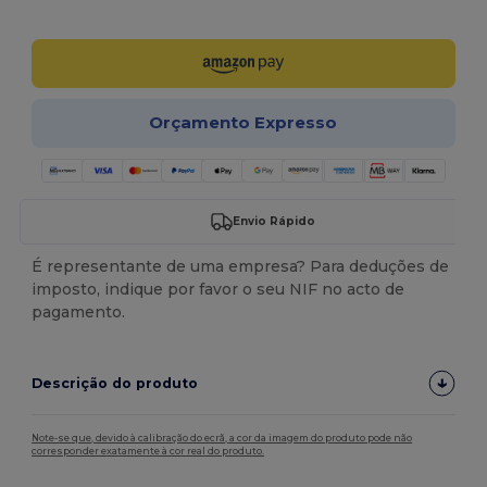
Personalize-o!
Orçamento Expresso
Envio Rápido
É representante de uma empresa? Para deduções de
imposto, indique por favor o seu NIF no acto de
pagamento.
Descrição do produto
Note-se que, devido à calibração do ecrã, a cor da imagem do produto pode não
corresponder exatamente à cor real do produto.