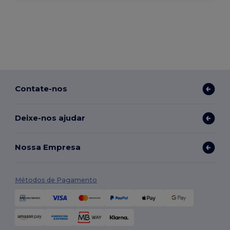
Contate-nos
Deixe-nos ajudar
Nossa Empresa
Métodos de Pagamento