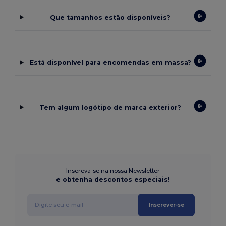
Que tamanhos estão disponíveis?
Está disponível para encomendas em massa?
Tem algum logótipo de marca exterior?
Inscreva-se na nossa Newsletter
e obtenha descontos especiais!
Inscrever-se