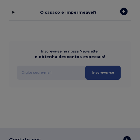
O casaco é impermeável?
Inscreva-se na nossa Newsletter
e obtenha descontos especiais!
Inscrever-se
Contate-nos