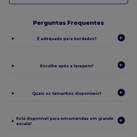
Perguntas Frequentes
É adequado para bordados?
Encolhe após a lavagem?
Quais os tamanhos disponíveis?
Está disponível para encomendas em grande
escala?