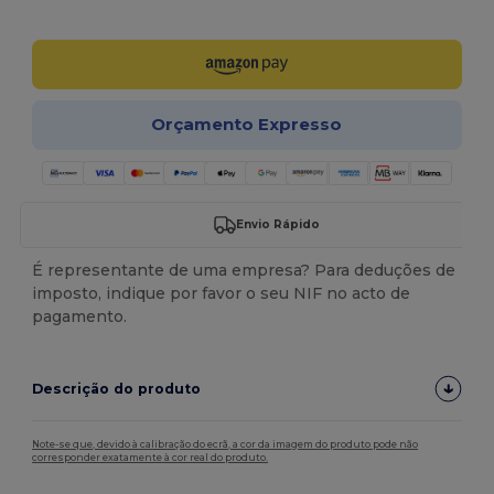
Personalize-o!
Orçamento Expresso
Envio Rápido
É representante de uma empresa? Para deduções de
imposto, indique por favor o seu NIF no acto de
pagamento.
Descrição do produto
Note-se que, devido à calibração do ecrã, a cor da imagem do produto pode não
corresponder exatamente à cor real do produto.