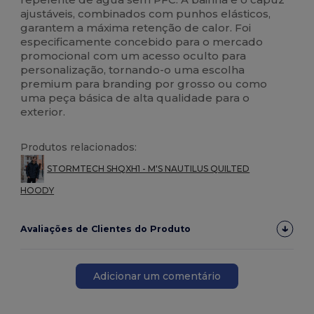
ajustáveis, combinados com punhos elásticos,
garantem a máxima retenção de calor. Foi
especificamente concebido para o mercado
promocional com um acesso oculto para
personalização, tornando-o uma escolha
premium para branding por grosso ou como
uma peça básica de alta qualidade para o
exterior.
Produtos relacionados:
STORMTECH SHQXH1 - M'S NAUTILUS QUILTED
HOODY
Avaliações de Clientes do Produto
Adicionar um comentário