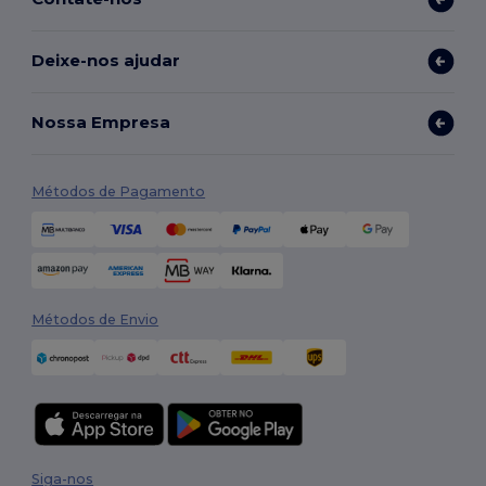
Deixe-nos ajudar
Nossa Empresa
Métodos de Pagamento
Métodos de Envio
Siga-nos