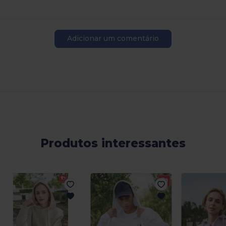
Adicionar um comentário
Produtos interessantes