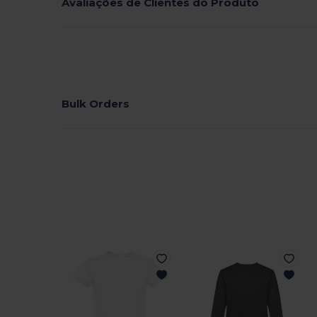
Avaliações de Clientes do Produto
Bulk Orders