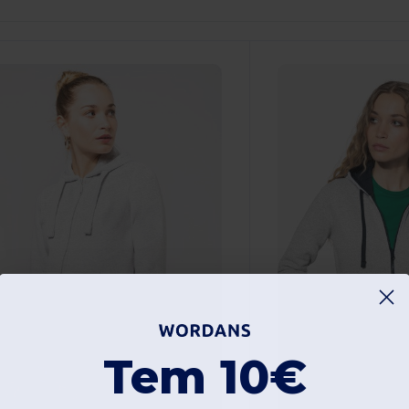
Tem 10€