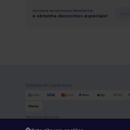
Inscreva-se na nossa Newsletter
e obtenha descontos especiais!
Métodos de Pagamento
Métodos de Envio