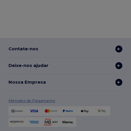
Contate-nos
Deixe-nos ajudar
Nossa Empresa
Métodos de Pagamento