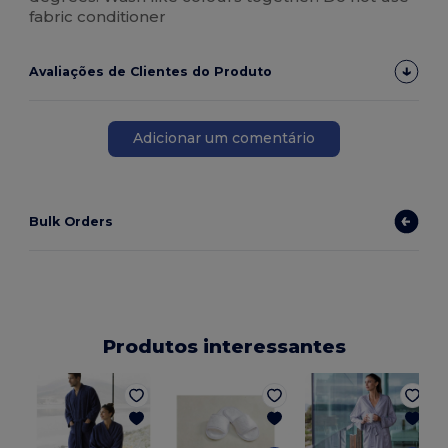
fabric conditioner
Avaliações de Clientes do Produto
Adicionar um comentário
Bulk Orders
Produtos interessantes