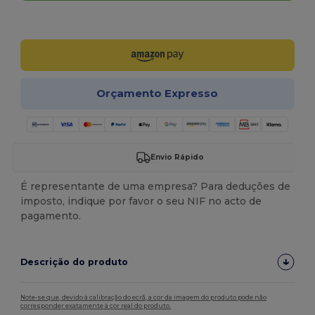
Personalize-o!
Orçamento Expresso
Envio Rápido
É representante de uma empresa? Para deduções de
imposto, indique por favor o seu NIF no acto de
pagamento.
Descrição do produto
Note-se que, devido à calibração do ecrã, a cor da imagem do produto pode não
corresponder exatamente à cor real do produto.