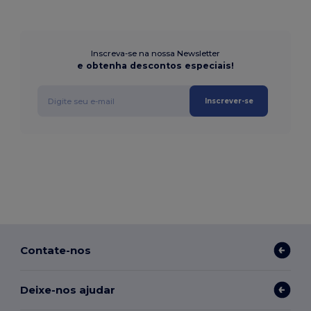
Inscreva-se na nossa Newsletter
e obtenha descontos especiais!
Inscrever-se
Contate-nos
Deixe-nos ajudar