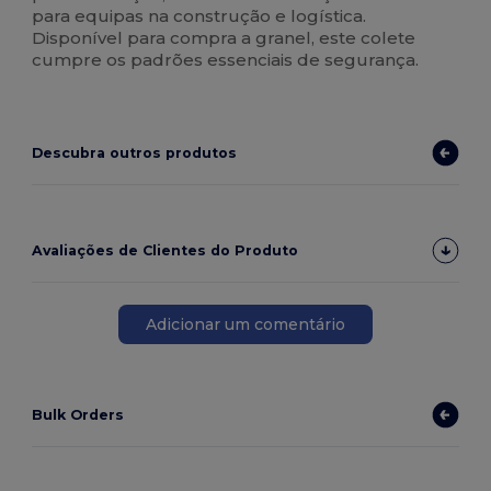
para equipas na construção e logística.
Disponível para compra a granel, este colete
cumpre os padrões essenciais de segurança.
Descubra outros produtos
Avaliações de Clientes do Produto
Adicionar um comentário
Bulk Orders