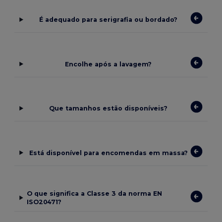
É adequado para serigrafia ou bordado?
Encolhe após a lavagem?
Que tamanhos estão disponíveis?
Está disponível para encomendas em massa?
O que significa a Classe 3 da norma EN
ISO20471?