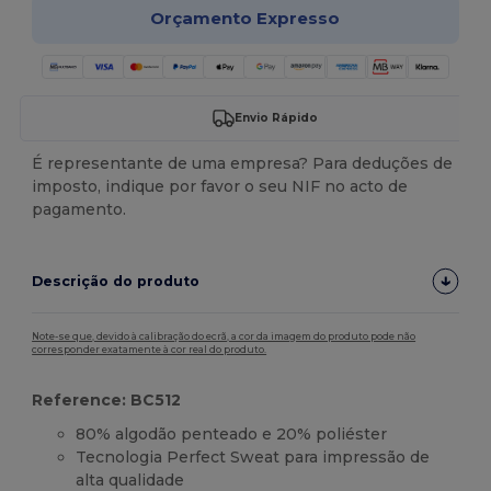
Orçamento Expresso
Envio Rápido
É representante de uma empresa? Para deduções de
imposto, indique por favor o seu NIF no acto de
pagamento.
Descrição do produto
Note-se que, devido à calibração do ecrã, a cor da imagem do produto pode não
corresponder exatamente à cor real do produto.
Reference: BC512
80% algodão penteado e 20% poliéster
Tecnologia Perfect Sweat para impressão de
alta qualidade