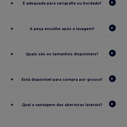
É adequada para serigrafia ou bordado?
A peça encolhe após a lavagem?
Quais são os tamanhos disponíveis?
Está disponível para compra por grosso?
Qual a vantagem das aberturas laterais?