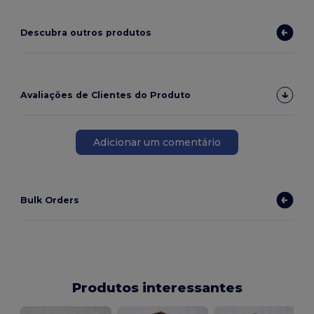
Descubra outros produtos
Avaliações de Clientes do Produto
Adicionar um comentário
Bulk Orders
Produtos interessantes