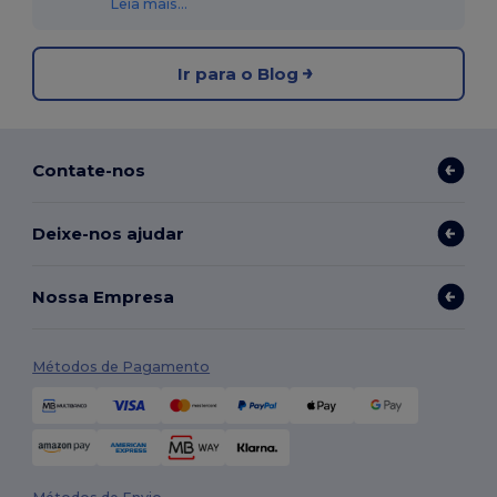
Leia mais...
Ir para o Blog
Contate-nos
Deixe-nos ajudar
Nossa Empresa
Métodos de Pagamento