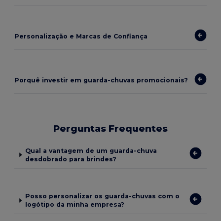
Personalização e Marcas de Confiança
Porquê investir em guarda-chuvas promocionais?
Perguntas Frequentes
Qual a vantagem de um guarda-chuva
desdobrado para brindes?
Posso personalizar os guarda-chuvas com o
logótipo da minha empresa?