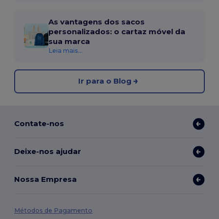
As vantagens dos sacos
personalizados: o cartaz móvel da
sua marca
Leia mais...
Ir para o Blog
Contate-nos
Deixe-nos ajudar
Nossa Empresa
Métodos de Pagamento