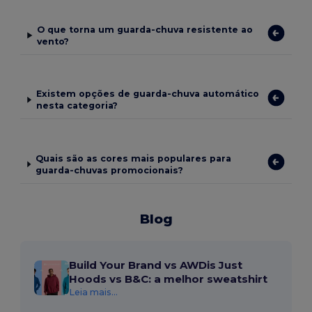
O que torna um guarda-chuva resistente ao
vento?
Existem opções de guarda-chuva automático
nesta categoria?
Quais são as cores mais populares para
guarda-chuvas promocionais?
Blog
Build Your Brand vs AWDis Just
Hoods vs B&C: a melhor sweatshirt
Leia mais...