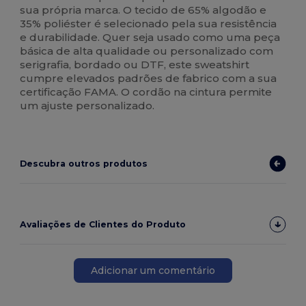
sua própria marca. O tecido de 65% algodão e
35% poliéster é selecionado pela sua resistência
e durabilidade. Quer seja usado como uma peça
básica de alta qualidade ou personalizado com
serigrafia, bordado ou DTF, este sweatshirt
cumpre elevados padrões de fabrico com a sua
certificação FAMA. O cordão na cintura permite
um ajuste personalizado.
Descubra outros produtos
Avaliações de Clientes do Produto
Adicionar um comentário