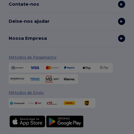
Contate-nos
Deixe-nos ajudar
Nossa Empresa
Métodos de Pagamento
Métodos de Envio