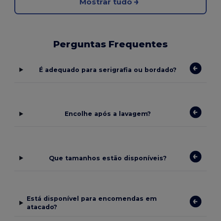
Mostrar tudo
Perguntas Frequentes
É adequado para serigrafia ou bordado?
Encolhe após a lavagem?
Que tamanhos estão disponíveis?
Está disponível para encomendas em
atacado?