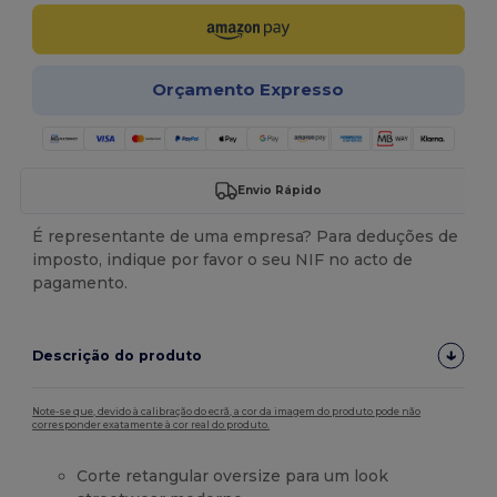
Orçamento Expresso
Envio Rápido
É representante de uma empresa? Para deduções de
imposto, indique por favor o seu NIF no acto de
pagamento.
Descrição do produto
Note-se que, devido à calibração do ecrã, a cor da imagem do produto pode não
corresponder exatamente à cor real do produto.
Corte retangular oversize para um look