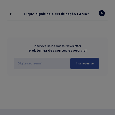
O que significa a certificação FAMA?
Inscreva-se na nossa Newsletter
e obtenha descontos especiais!
Inscrever-se