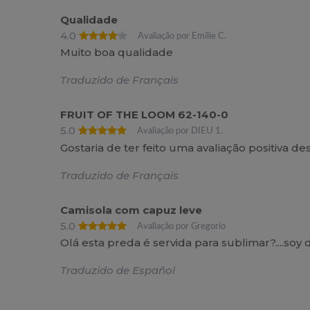
Qualidade
4.0
Avaliação por Emilie C.
Muito boa qualidade
Traduzido de Français
FRUIT OF THE LOOM 62-140-0
5.0
Avaliação por DIEU 1.
Gostaria de ter feito uma avaliação positiva d
Traduzido de Français
Camisola com capuz leve
5.0
Avaliação por Gregorio
Olá esta preda é servida para sublimar?....soy 
Traduzido de Español