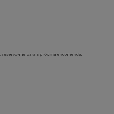
ivas, reservo-me para a próxima encomenda.