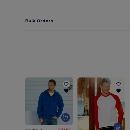
Bulk Orders