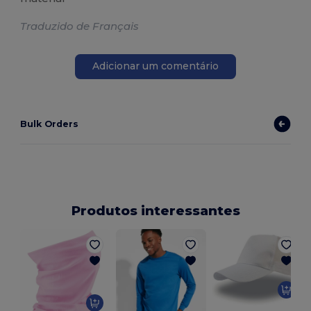
Traduzido de Français
Adicionar um comentário
Bulk Orders
Produtos interessantes