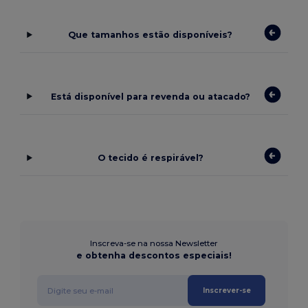
Que tamanhos estão disponíveis?
Está disponível para revenda ou atacado?
O tecido é respirável?
Inscreva-se na nossa Newsletter
e obtenha descontos especiais!
Inscrever-se