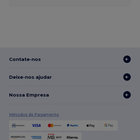
Contate-nos
Deixe-nos ajudar
Nossa Empresa
Métodos de Pagamento