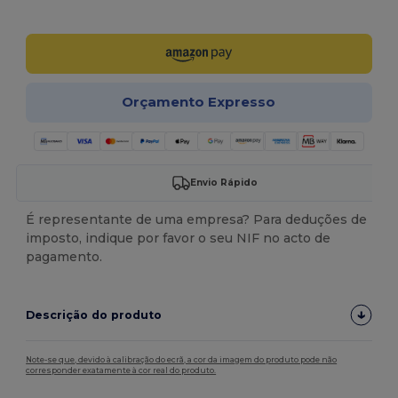
Personalize-o!
Orçamento Expresso
Envio Rápido
É representante de uma empresa? Para deduções de
imposto, indique por favor o seu NIF no acto de
pagamento.
Descrição do produto
Note-se que, devido à calibração do ecrã, a cor da imagem do produto pode não
corresponder exatamente à cor real do produto.