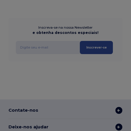
Inscreva-se na nossa Newsletter
e obtenha descontos especiais!
Inscrever-se
Contate-nos
Deixe-nos ajudar