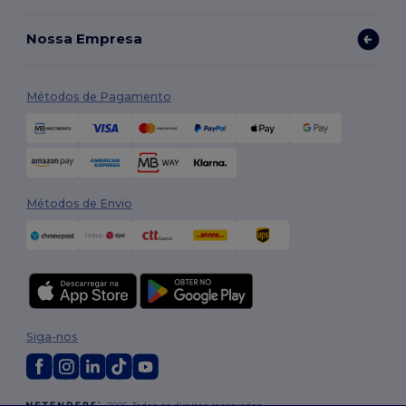
Nossa Empresa
Métodos de Pagamento
Métodos de Envio
Siga-nos
2026. Todos os direitos reservados