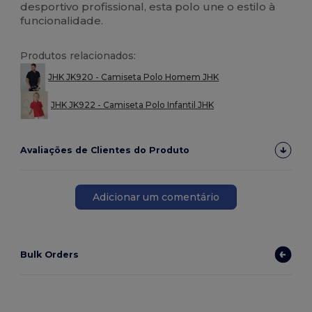
desportivo profissional, esta polo une o estilo à
funcionalidade.
Produtos relacionados:
JHK JK920 - Camiseta Polo Homem JHK
JHK JK922 - Camiseta Polo Infantil JHK
Avaliações de Clientes do Produto
Adicionar um comentário
Bulk Orders