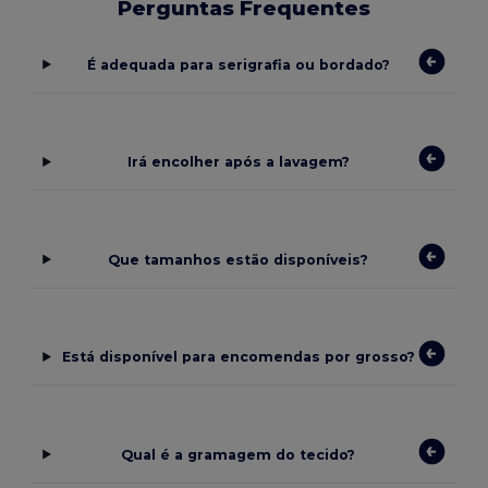
Perguntas Frequentes
É adequada para serigrafia ou bordado?
Irá encolher após a lavagem?
Que tamanhos estão disponíveis?
Está disponível para encomendas por grosso?
Qual é a gramagem do tecido?