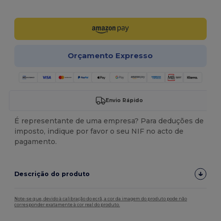
Personalize-o!
Orçamento Expresso
Envio Rápido
É representante de uma empresa? Para deduções de
imposto, indique por favor o seu NIF no acto de
pagamento.
Descrição do produto
Note-se que, devido à calibração do ecrã, a cor da imagem do produto pode não
corresponder exatamente à cor real do produto.