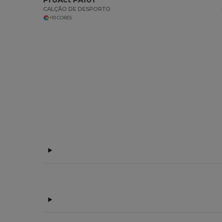
CALÇÃO DE DESPORTO
+10 CORES