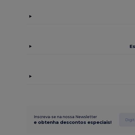
E
Inscreva-se na nossa Newsletter
e obtenha descontos especiais!