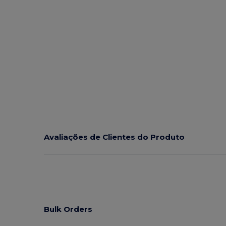
Avaliações de Clientes do Produto
Bulk Orders