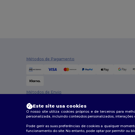
Métodos de Pagamento
Métodos de Envio
Este site usa cookies
O nosso site utiliza cookies próprios e de terceiros para mel
personalizada, incluindo conteúdos personalizados, interações 
Pode gerir as suas preferências de cookies a qualquer momento
funcionamento do site. No entanto, pode optar por permitir ou bl