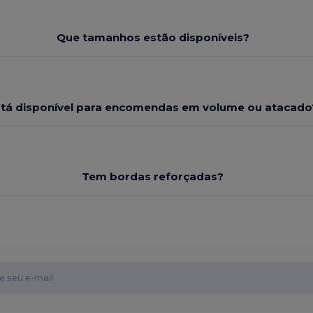
Que tamanhos estão disponíveis?
stá disponível para encomendas em volume ou atacado
Tem bordas reforçadas?