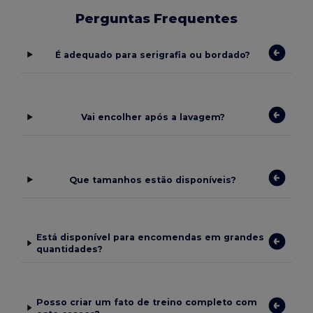
Perguntas Frequentes
É adequado para serigrafia ou bordado?
Vai encolher após a lavagem?
Que tamanhos estão disponíveis?
Está disponível para encomendas em grandes
quantidades?
Posso criar um fato de treino completo com