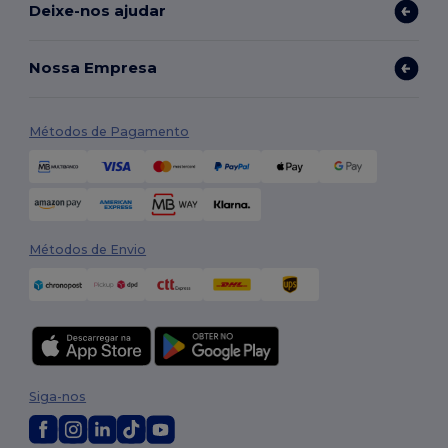
Deixe-nos ajudar
Nossa Empresa
Métodos de Pagamento
Métodos de Envio
Siga-nos