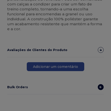
com calças a condizer para criar um fato de
treino completo, tornando-a uma escolha
funcional para encomendas a granel ou uso
individual. A construção 100% poliéster garante
um acabamento resistente que mantém a forma
e a cor.
Avaliações de Clientes do Produto
Adicionar um comentário
Bulk Orders