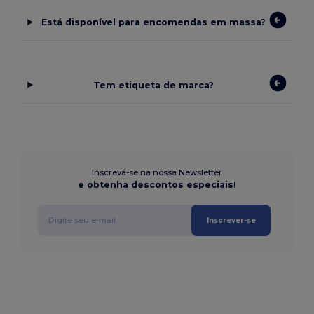
Está disponível para encomendas em massa?
Tem etiqueta de marca?
Inscreva-se na nossa Newsletter
e obtenha descontos especiais!
Inscrever-se