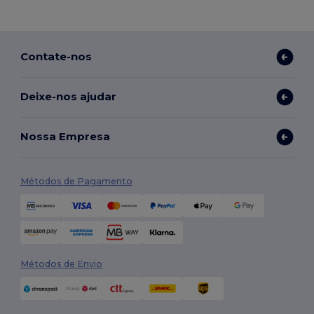
Contate-nos
Deixe-nos ajudar
Nossa Empresa
Métodos de Pagamento
Métodos de Envio