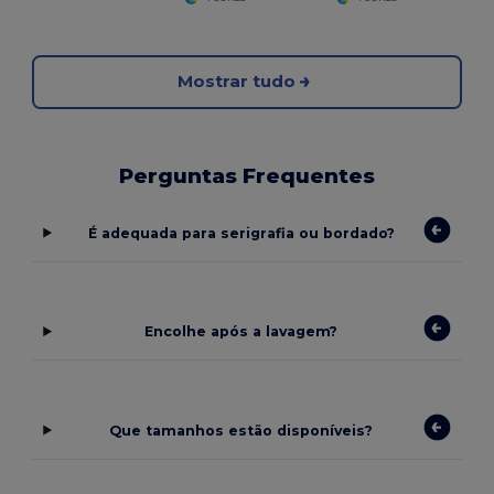
Mostrar tudo
Perguntas Frequentes
É adequada para serigrafia ou bordado?
Encolhe após a lavagem?
Que tamanhos estão disponíveis?