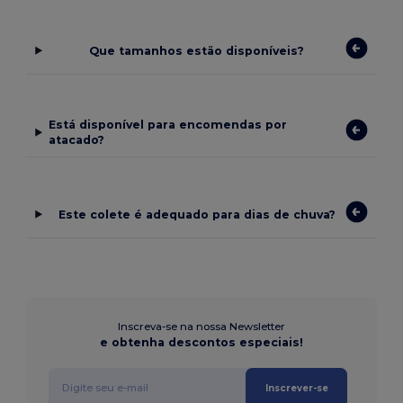
Que tamanhos estão disponíveis?
Está disponível para encomendas por
atacado?
Este colete é adequado para dias de chuva?
Inscreva-se na nossa Newsletter
e obtenha descontos especiais!
Inscrever-se