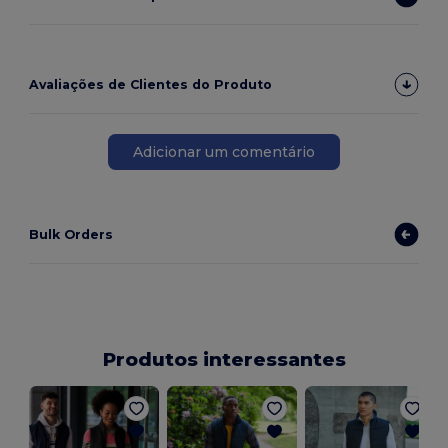
Avaliações de Clientes do Produto
Adicionar um comentário
Bulk Orders
Produtos interessantes