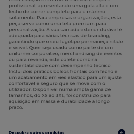
profissional, apresentando uma gola alta e um
fecho de correr completo para o máximo
isolamento. Para empresas e organizações, esta
peça serve como uma tela premium para
personalização. A sua camada exterior durável é
adequada para várias técnicas de branding,
garantindo que o seu logótipo permaneça nítido
e visível. Quer seja usado como parte de um
uniforme corporativo, merchandising de eventos
ou para revenda, este colete combina
sustentabilidade com desempenho técnico.
Inclui dois práticos bolsos frontais com fecho e
um acabamento em viés elástico para um ajuste
confortável e seguro que se move com o
utilizador. Disponível numa ampla gama de
tamanhos, do XS ao 3XL, foi construído para
aquisição em massa e durabilidade a longo
prazo.
Descubra outros produtos