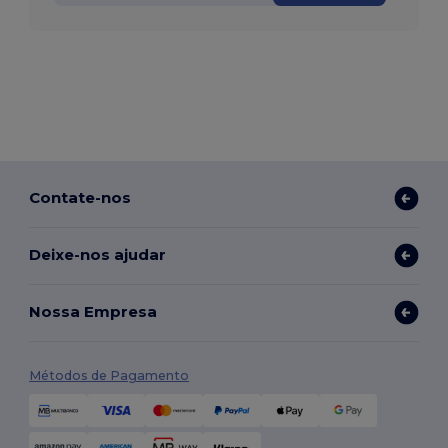
Contate-nos
Deixe-nos ajudar
Nossa Empresa
Métodos de Pagamento