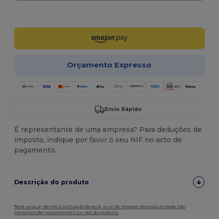
Personalize-o!
Orçamento Expresso
Envio Rápido
É representante de uma empresa? Para deduções de
imposto, indique por favor o seu NIF no acto de
pagamento.
Descrição do produto
Note-se que, devido à calibração do ecrã, a cor da imagem do produto pode não
corresponder exatamente à cor real do produto.