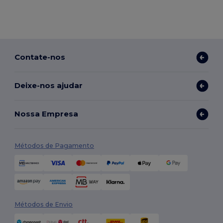
Contate-nos
Deixe-nos ajudar
Nossa Empresa
Métodos de Pagamento
Métodos de Envio