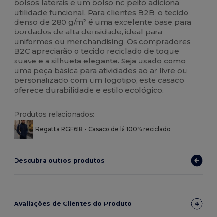
bolsos laterais e um bolso no peito adiciona
utilidade funcional. Para clientes B2B, o tecido
denso de 280 g/m² é uma excelente base para
bordados de alta densidade, ideal para
uniformes ou merchandising. Os compradores
B2C apreciarão o tecido reciclado de toque
suave e a silhueta elegante. Seja usado como
uma peça básica para atividades ao ar livre ou
personalizado com um logótipo, este casaco
oferece durabilidade e estilo ecológico.
Produtos relacionados:
Regatta RGF618 - Casaco de lã 100% reciclado
Descubra outros produtos
Avaliações de Clientes do Produto