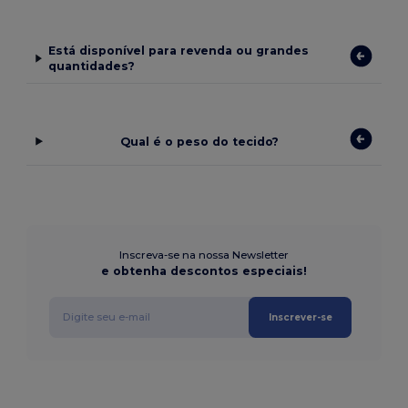
Está disponível para revenda ou grandes
quantidades?
Qual é o peso do tecido?
Inscreva-se na nossa Newsletter
e obtenha descontos especiais!
Inscrever-se