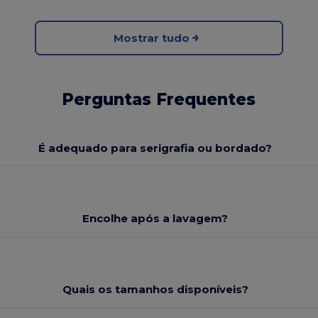
Mostrar tudo
Perguntas Frequentes
É adequado para serigrafia ou bordado?
Encolhe após a lavagem?
Quais os tamanhos disponíveis?