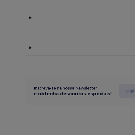
Inscreva-se na nossa Newsletter
e obtenha descontos especiais!