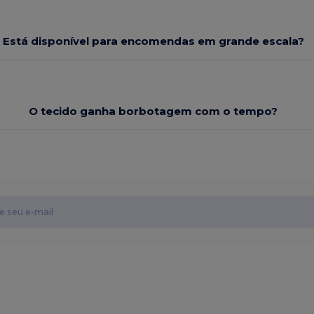
Está disponível para encomendas em grande escala?
O tecido ganha borbotagem com o tempo?