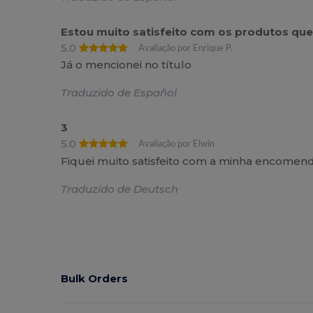
Estou muito satisfeito com os produtos que 
5.0
Avaliação por Enrique P.
Já o mencionei no título
Traduzido de Español
3
5.0
Avaliação por Elwin
Fiquei muito satisfeito com a minha encomen
Traduzido de Deutsch
Bulk Orders