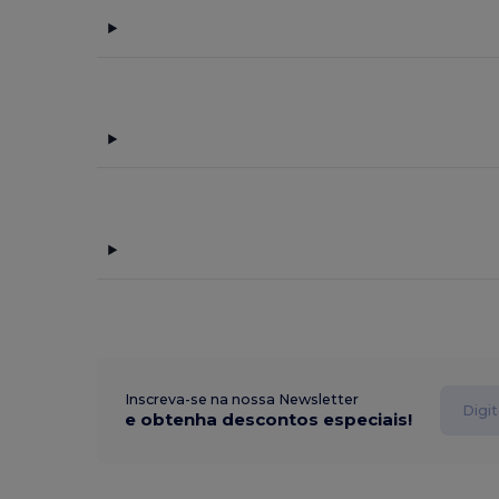
Inscreva-se na nossa Newsletter
e obtenha descontos especiais!