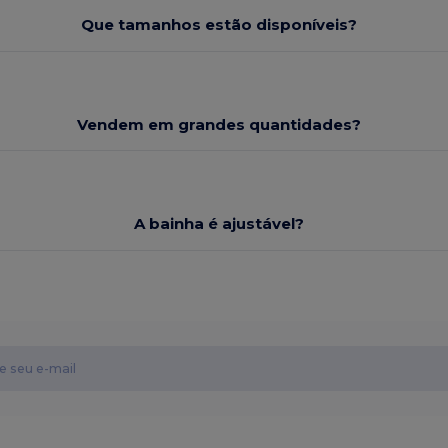
Que tamanhos estão disponíveis?
Vendem em grandes quantidades?
A bainha é ajustável?