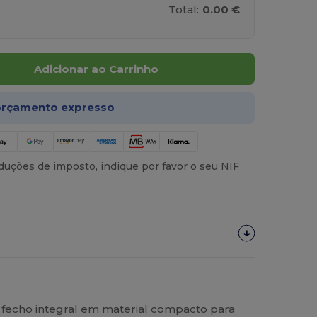
Total:
0.00 €
Adicionar ao Carrinho
rçamento expresso
uções de imposto, indique por favor o seu NIF
fecho integral em material compacto para