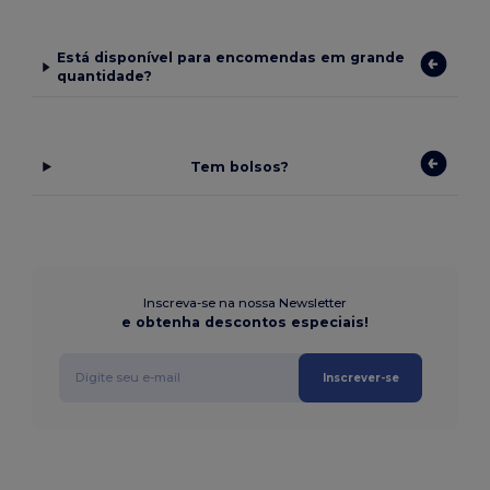
Está disponível para encomendas em grande
quantidade?
Tem bolsos?
Inscreva-se na nossa Newsletter
e obtenha descontos especiais!
Inscrever-se