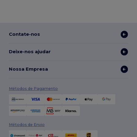
Contate-nos
Deixe-nos ajudar
Nossa Empresa
Métodos de Pagamento
Métodos de Envio