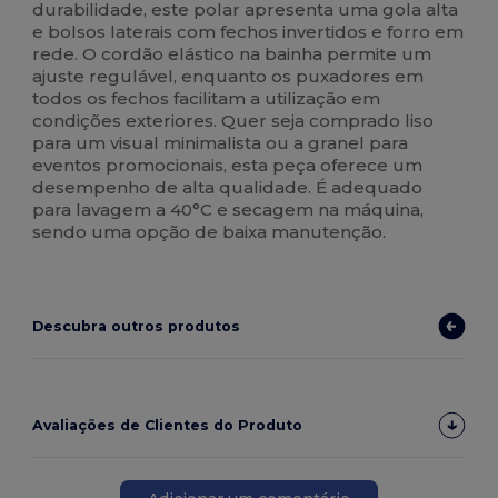
durabilidade, este polar apresenta uma gola alta
e bolsos laterais com fechos invertidos e forro em
rede. O cordão elástico na bainha permite um
ajuste regulável, enquanto os puxadores em
todos os fechos facilitam a utilização em
condições exteriores. Quer seja comprado liso
para um visual minimalista ou a granel para
eventos promocionais, esta peça oferece um
desempenho de alta qualidade. É adequado
para lavagem a 40°C e secagem na máquina,
sendo uma opção de baixa manutenção.
Descubra outros produtos
Avaliações de Clientes do Produto