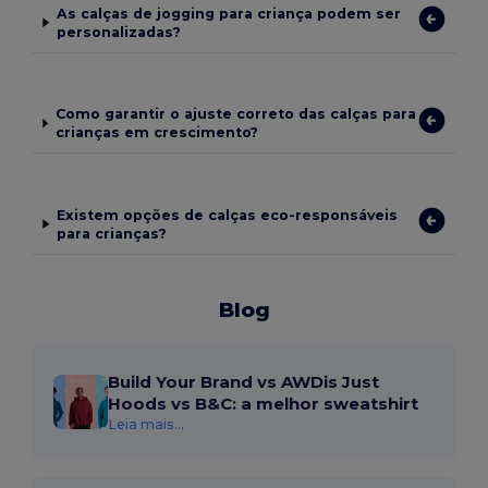
As calças de jogging para criança podem ser
personalizadas?
Como garantir o ajuste correto das calças para
crianças em crescimento?
Existem opções de calças eco-responsáveis
para crianças?
Blog
Build Your Brand vs AWDis Just
Hoods vs B&C: a melhor sweatshirt
Leia mais...