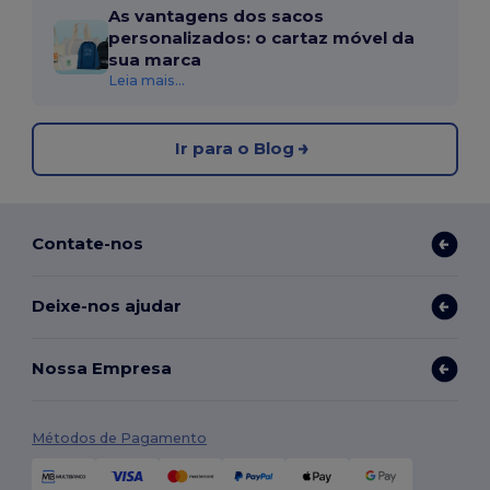
As vantagens dos sacos
personalizados: o cartaz móvel da
sua marca
Leia mais...
Ir para o Blog
Contate-nos
Deixe-nos ajudar
Nossa Empresa
Métodos de Pagamento