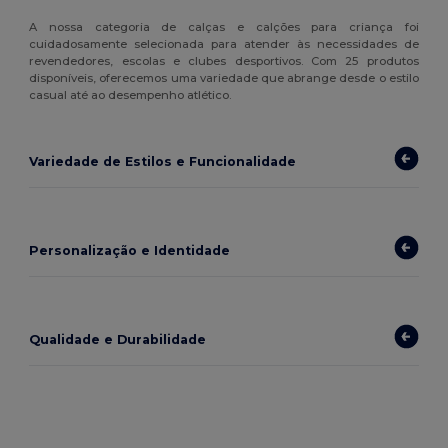
A nossa categoria de calças e calções para criança foi
cuidadosamente selecionada para atender às necessidades de
revendedores, escolas e clubes desportivos. Com 25 produtos
disponíveis, oferecemos uma variedade que abrange desde o estilo
casual até ao desempenho atlético.
Variedade de Estilos e Funcionalidade
Personalização e Identidade
Qualidade e Durabilidade