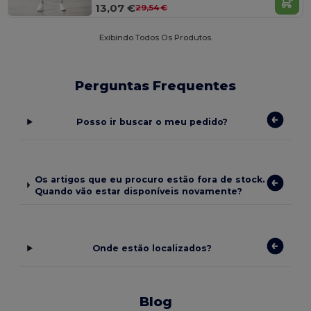
13,07 €
29,54 €
Exibindo Todos Os Produtos.
Perguntas Frequentes
Posso ir buscar o meu pedido?
Os artigos que eu procuro estão fora de stock.
Quando vão estar disponíveis novamente?
Onde estão localizados?
Blog