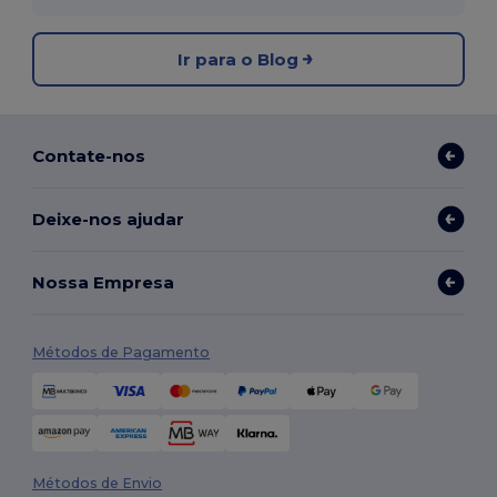
Ir para o Blog
Contate-nos
Deixe-nos ajudar
Nossa Empresa
Métodos de Pagamento
Métodos de Envio