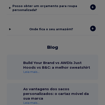
Posso obter um orçamento para roupa
personalizada?
Onde fica o seu armazém?
Blog
Build Your Brand vs AWDis Just
Hoods vs B&C: a melhor sweatshirt
Leia mais...
As vantagens dos sacos
personalizados: o cartaz móvel da
sua marca
Leia mais...